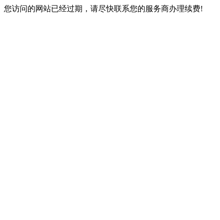
您访问的网站已经过期，请尽快联系您的服务商办理续费!