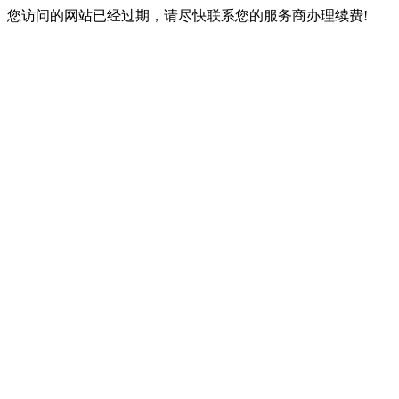
您访问的网站已经过期，请尽快联系您的服务商办理续费!