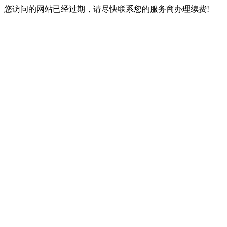
您访问的网站已经过期，请尽快联系您的服务商办理续费!